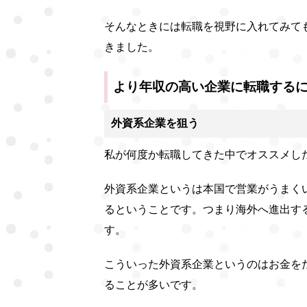
そんなときには転職を視野に入れてみて
きました。
より年収の高い企業に転職する
外資系企業を狙う
私が何度か転職してきた中でオススメし
外資系企業というは本国で営業がうまく
るということです。つまり海外へ進出す
す。
こういった外資系企業というのはお金を
ることが多いです。