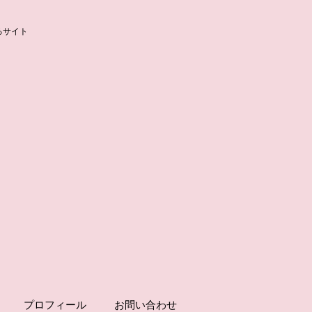
るサイト
プロフィール
お問い合わせ