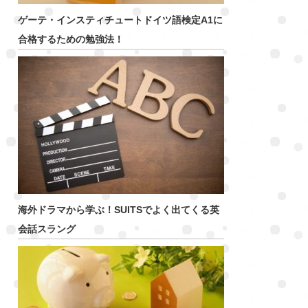
ゲーテ・インスティチュートドイツ語検定A1に
合格するための勉強法！
海外ドラマから学ぶ！SUITSでよく出てくる英
会話スラング