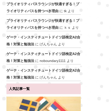
プライオリティパスラウンジが快適すぎる！プ
ライオリティパスを持つべき理由
に
tk
より
プライオリティパスラウンジが快適すぎる！プ
ライオリティパスを持つべき理由
に
ｋｓ
より
ゲーテ・インスティチュートドイツ語検定A2合
格！対策と勉強法
に
げんちゃん
より
ゲーテ・インスティチュートドイツ語検定A2合
格！対策と勉強法
に
noboundary1111
より
ゲーテ・インスティチュートドイツ語検定A2合
格！対策と勉強法
に
げんちゃん
より
人気記事一覧