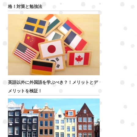
格！対策と勉強法
英語以外に外国語を学ぶべき？！メリットとデ
メリットを検証！