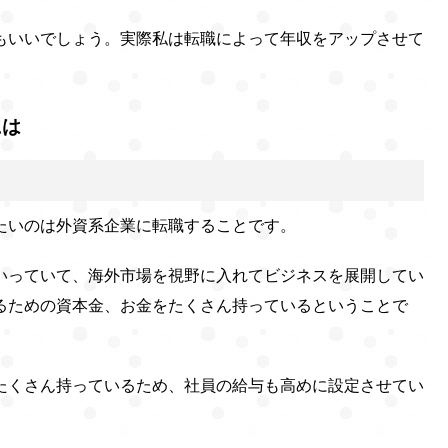
もいいでしょう。実際私は転職によって年収をアップさせて
には
たいのは外資系企業に転職することです。
いっていて、海外市場を視野に入れてビジネスを展開してい
るための資本金、お金をたくさん持っているということで
たくさん持っているため、社員の給与も高めに設定させてい