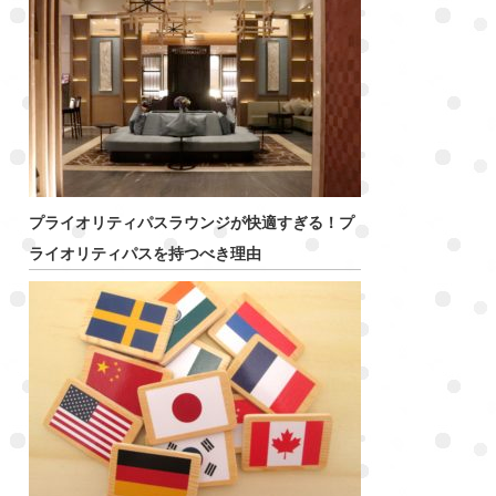
プライオリティパスラウンジが快適すぎる！プ
ライオリティパスを持つべき理由