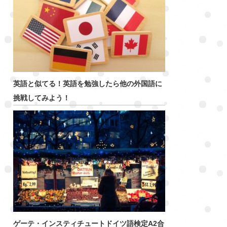
英語と似てる！英語を勉強したら他の外国語に
挑戦してみよう！
ゲーテ・インスティチュートドイツ語検定A2合