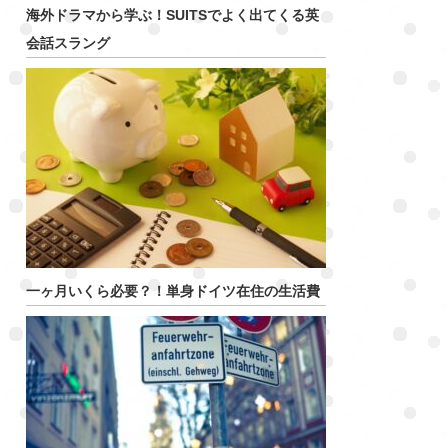
海外ドラマから学ぶ！SUITSでよく出てくる英
会話スラング
一ヶ月いくら必要？！単身ドイツ在住の生活費