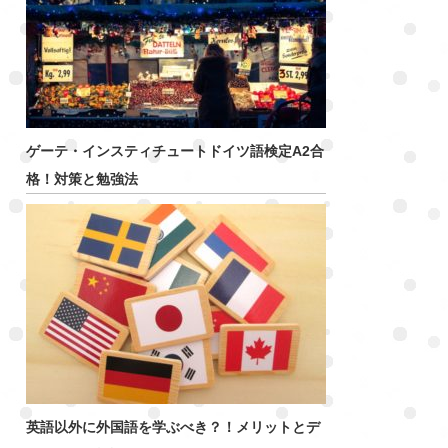
ゲーテ・インスティチュートドイツ語検定A2合
格！対策と勉強法
英語以外に外国語を学ぶべき？！メリットとデ