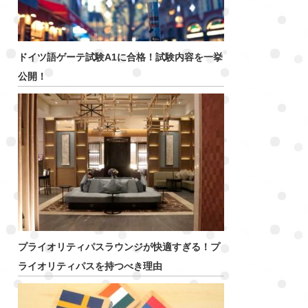
ドイツ語ゲーテ試験A1に合格！試験内容を一挙
公開！
プライオリティパスラウンジが快適すぎる！プ
ライオリティパスを持つべき理由