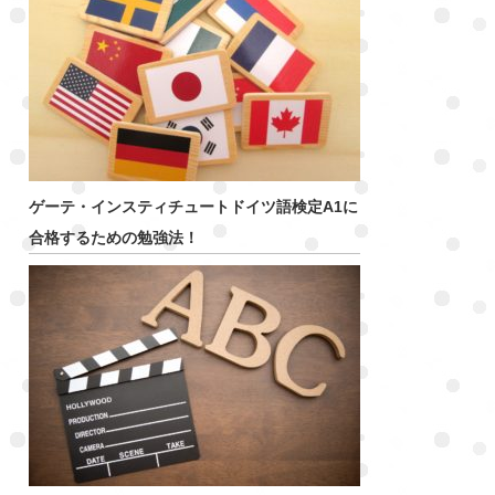
ゲーテ・インスティチュートドイツ語検定A1に
合格するための勉強法！