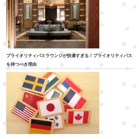
プライオリティパスラウンジが快適すぎる！プライオリティパス
を持つべき理由