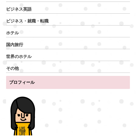
ビジネス英語
ビジネス・就職・転職
ホテル
国内旅行
世界のホテル
その他
プロフィール