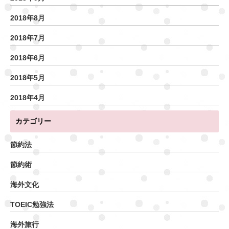
2018年8月
2018年7月
2018年6月
2018年5月
2018年4月
カテゴリー
節約法
節約術
海外文化
TOEIC勉強法
海外旅行