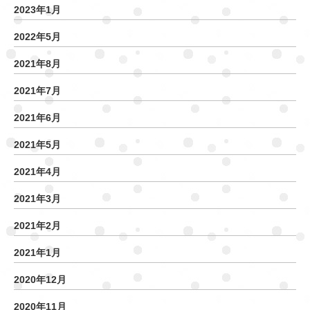
2023年1月
2022年5月
2021年8月
2021年7月
2021年6月
2021年5月
2021年4月
2021年3月
2021年2月
2021年1月
2020年12月
2020年11月