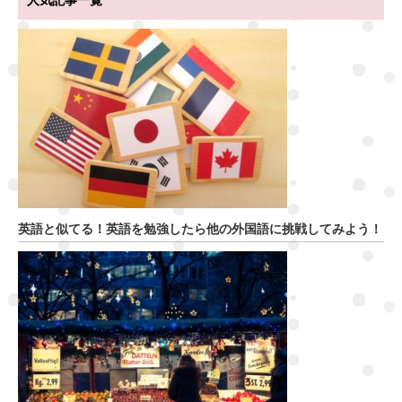
人気記事一覧
英語と似てる！英語を勉強したら他の外国語に挑戦してみよう！