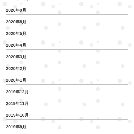
2020年9月
2020年8月
2020年5月
2020年4月
2020年3月
2020年2月
2020年1月
2019年12月
2019年11月
2019年10月
2019年9月