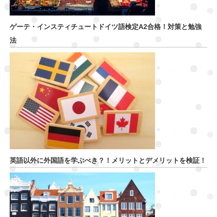
ゲーテ・インスティチュートドイツ語検定A2合格！対策と勉強
法
英語以外に外国語を学ぶべき？！メリットとデメリットを検証！