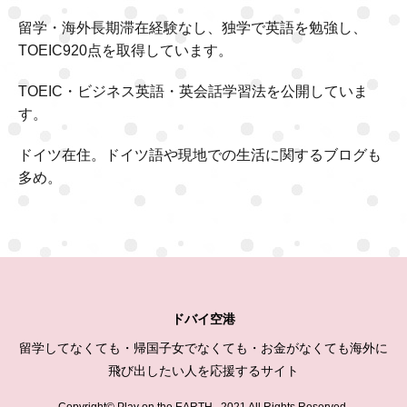
留学・海外長期滞在経験なし、独学で英語を勉強し、
TOEIC920点を取得しています。
TOEIC・ビジネス英語・英会話学習法を公開していま
す。
ドイツ在住。ドイツ語や現地での生活に関するブログも
多め。
ドバイ空港
留学してなくても・帰国子女でなくても・お金がなくても海外に
飛び出したい人を応援するサイト