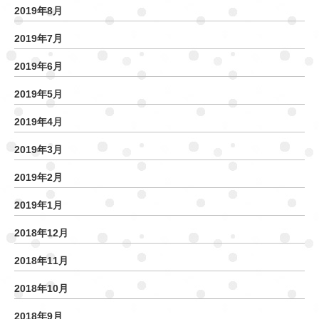
2019年8月
2019年7月
2019年6月
2019年5月
2019年4月
2019年3月
2019年2月
2019年1月
2018年12月
2018年11月
2018年10月
2018年9月