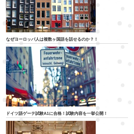
なぜヨーロッパ人は複数ヶ国語を話せるのか？！
ドイツ語ゲーテ試験A1に合格！試験内容を一挙公開！