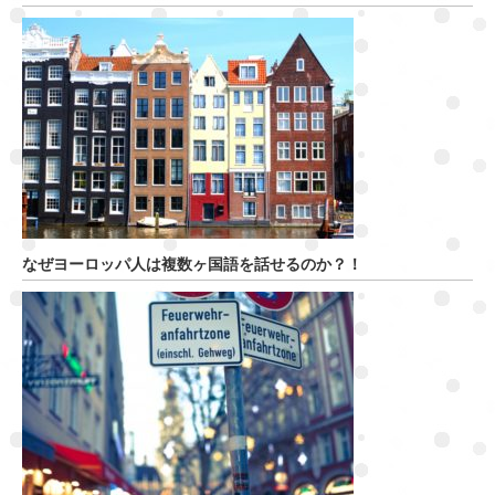
なぜヨーロッパ人は複数ヶ国語を話せるのか？！