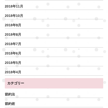
2018年11月
2018年10月
2018年9月
2018年8月
2018年7月
2018年6月
2018年5月
2018年4月
カテゴリー
節約法
節約術