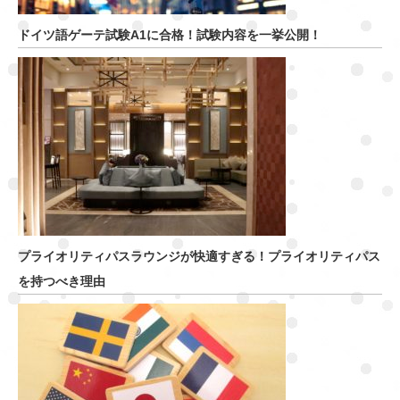
ドイツ語ゲーテ試験A1に合格！試験内容を一挙公開！
プライオリティパスラウンジが快適すぎる！プライオリティパス
を持つべき理由