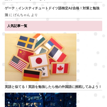
ゲーテ・インスティチュートドイツ語検定A2合格！対策と勉強
法
に
げんちゃん
より
人気記事一覧
英語と似てる！英語を勉強したら他の外国語に挑戦してみよう！