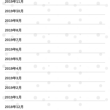
2019年11月
2019年10月
2019年9月
2019年8月
2019年7月
2019年6月
2019年5月
2019年4月
2019年3月
2019年2月
2019年1月
2018年12月