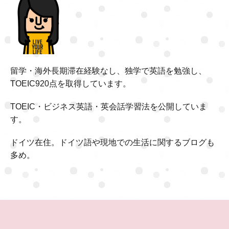
留学・海外長期滞在経験なし、独学で英語を勉強し、
TOEIC920点を取得しています。
TOEIC・ビジネス英語・英会話学習法を公開していま
す。
ドイツ在住。ドイツ語や現地での生活に関するブログも
多め。