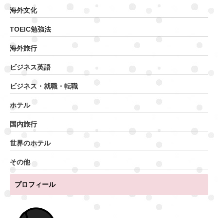
海外文化
TOEIC勉強法
海外旅行
ビジネス英語
ビジネス・就職・転職
ホテル
国内旅行
世界のホテル
その他
プロフィール