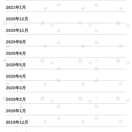
2021年1月
2020年12月
2020年11月
2020年9月
2020年8月
2020年5月
2020年4月
2020年3月
2020年2月
2020年1月
2019年12月