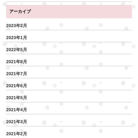
アーカイブ
2023年2月
2023年1月
2022年5月
2021年8月
2021年7月
2021年6月
2021年5月
2021年4月
2021年3月
2021年2月