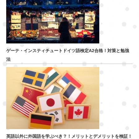
ゲーテ・インスティチュートドイツ語検定A2合格！対策と勉強
法
英語以外に外国語を学ぶべき？！メリットとデメリットを検証！